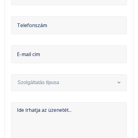
Szolgáltatás típusa