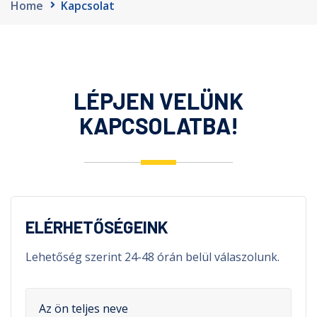
Home
Kapcsolat
LÉPJEN VELÜNK
KAPCSOLATBA!
ELÉRHETŐSÉGEINK
Lehetőség szerint 24-48 órán belül válaszolunk.