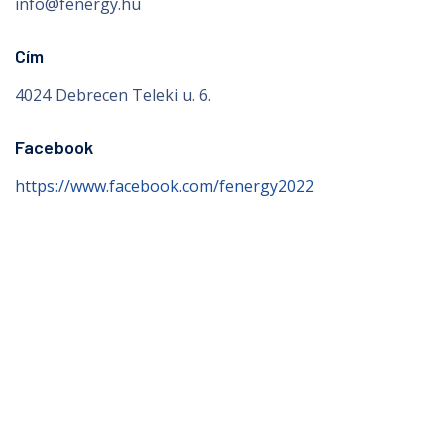
info@fenergy.hu
Cím
4024 Debrecen Teleki u. 6.
Facebook
https://www.facebook.com/fenergy2022