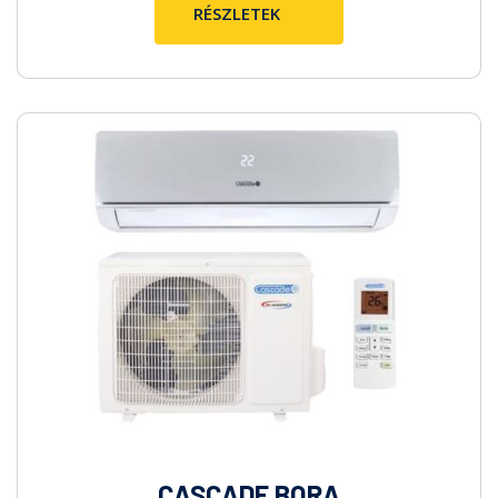
CASCADE BORA