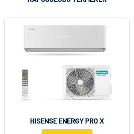
HISENSE ENERGY PRO X