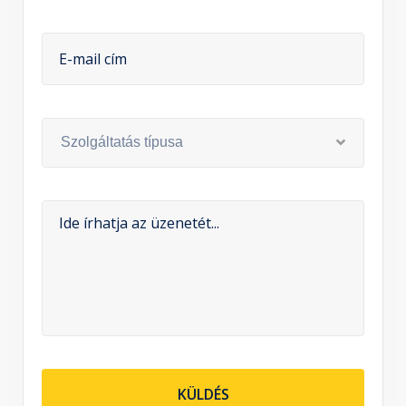
Szolgáltatás típusa
KÜLDÉS