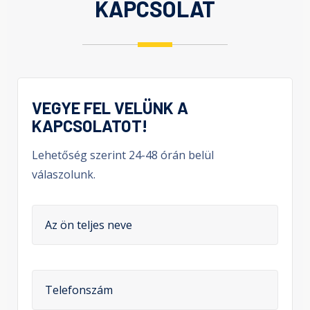
KAPCSOLAT
VEGYE FEL VELÜNK A
KAPCSOLATOT!
Lehetőség szerint 24-48 órán belül
válaszolunk.