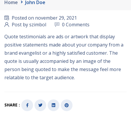
Home
John Doe
Posted on november 29, 2021
Post by szimbol
0 Comments
Quote testimonials are ads or artwork that display
positive statements made about your company from a
brand evangelist or a highly satisfied customer. The
quote is usually accompanied by an image of the
person being quoted to make the message feel more
relatable to the target audience.
SHARE :