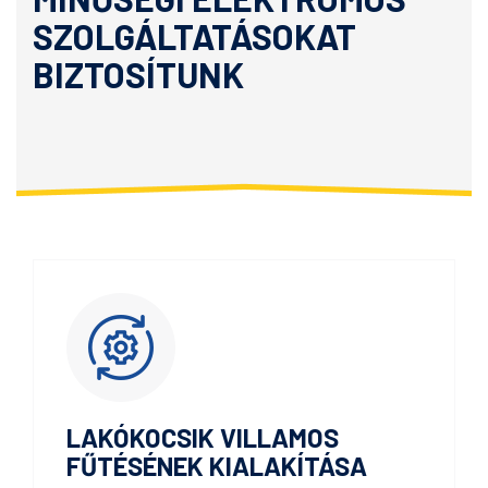
SZOLGÁLTATÁSOKAT
BIZTOSÍTUNK
LAKÓKOCSIK VILLAMOS
FŰTÉSÉNEK KIALAKÍTÁSA