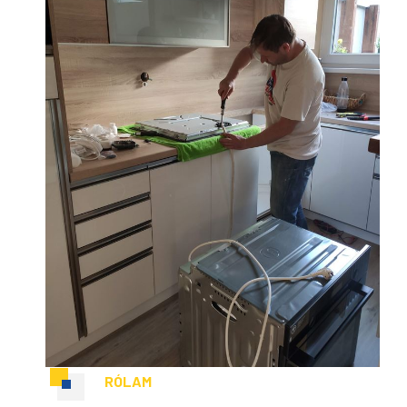
RÓLAM