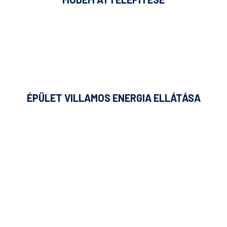
ÉPÜLET VILLAMOS ENERGIA ELLÁTÁSA