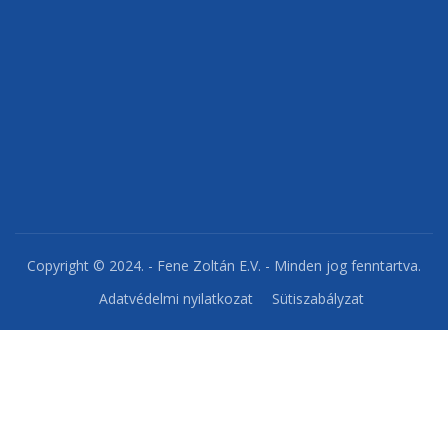
Copyright © 2024. - Fene Zoltán E.V. - Minden jog fenntartva.
Adatvédelmi nyilatkozat
Sütiszabályzat