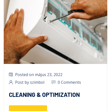
Posted on május 23, 2022
Post by szimbol
0 Comments
CLEANING & OPTIMIZATION