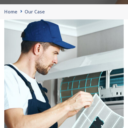
Home
Our Case