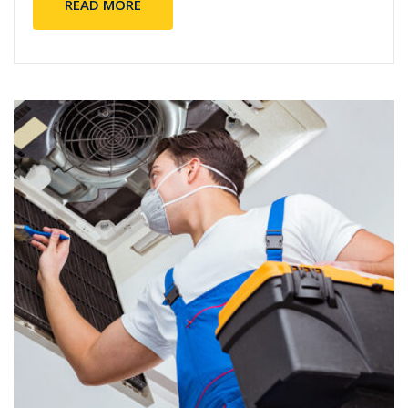
READ MORE