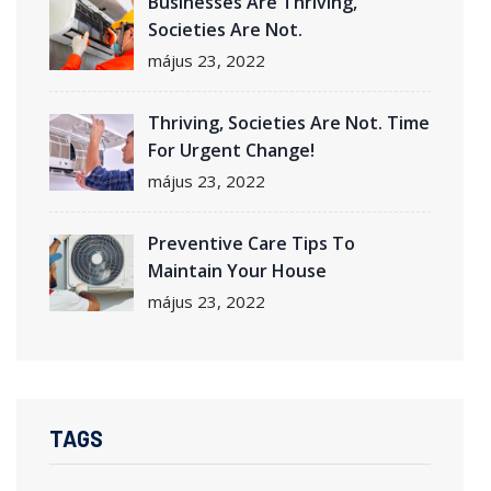
Businesses Are Thriving,
Societies Are Not.
május 23, 2022
Thriving, Societies Are Not. Time
For Urgent Change!
május 23, 2022
Preventive Care Tips To
Maintain Your House
május 23, 2022
TAGS