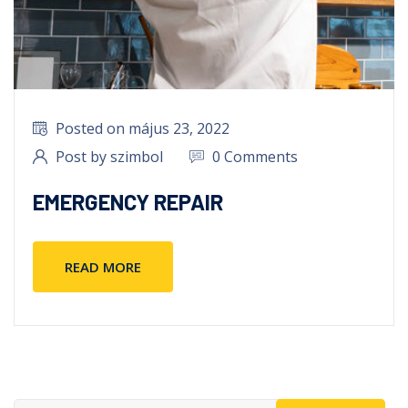
Posted on május 23, 2022
Post by szimbol
0 Comments
EMERGENCY REPAIR
READ MORE