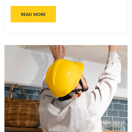
READ MORE