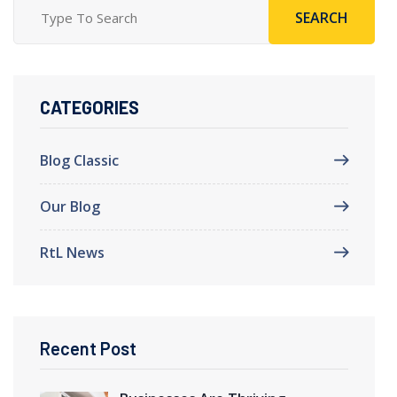
SEARCH
CATEGORIES
Blog Classic
Our Blog
RtL News
Recent Post