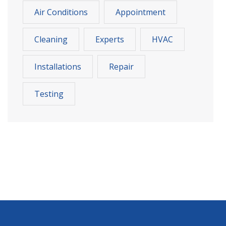
Air Conditions
Appointment
Cleaning
Experts
HVAC
Installations
Repair
Testing