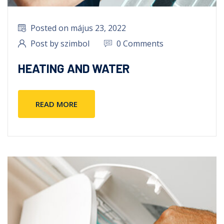
Posted on május 23, 2022
Post by szimbol
0 Comments
HEATING AND WATER
READ MORE