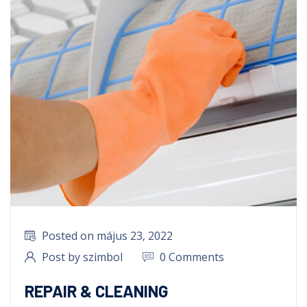
Posted on május 23, 2022
Post by szimbol
0 Comments
REPAIR & CLEANING