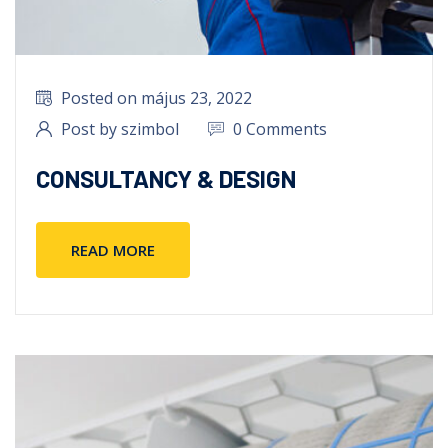
Posted on május 23, 2022
Post by szimbol
0 Comments
CONSULTANCY & DESIGN
READ MORE